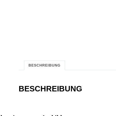
BESCHREIBUNG
BESCHREIBUNG