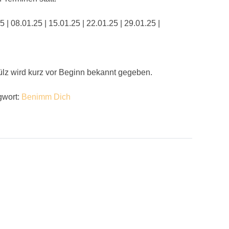
5 | 08.01.25 | 15.01.25 | 22.01.25 | 29.01.25 |
Sülz wird kurz vor Beginn bekannt gegeben.
gwort:
Benimm Dich