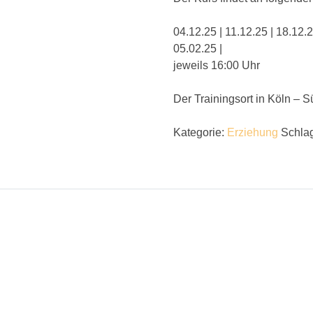
04.12.25 | 11.12.25 | 18.12.2
05.02.25 |
jeweils 16:00 Uhr
Der Trainingsort in Köln – 
Kategorie:
Erziehung
Schla