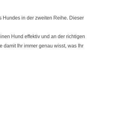
es Hundes in der zweiten Reihe. Dieser
inen Hund effektiv und an der richtigen
e damit Ihr immer genau wisst, was Ihr