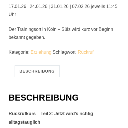
17.01.26 | 24.01.26 | 31.01.26 | 07.02.26 jeweils 11:45
Uhr
Der Trainingsort in Köln – Sülz wird kurz vor Beginn
bekannt gegeben.
Kategorie:
Erziehung
Schlagwort:
Rückruf
BESCHREIBUNG
BESCHREIBUNG
Rückrufkurs – Teil 2: Jetzt wird’s richtig
alltagstauglich