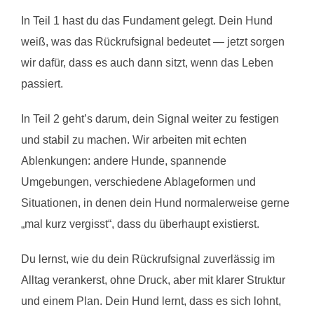
In Teil 1 hast du das Fundament gelegt. Dein Hund
weiß, was das Rückrufsignal bedeutet — jetzt sorgen
wir dafür, dass es auch dann sitzt, wenn das Leben
passiert.
In Teil 2 geht’s darum, dein Signal weiter zu festigen
und stabil zu machen. Wir arbeiten mit echten
Ablenkungen: andere Hunde, spannende
Umgebungen, verschiedene Ablageformen und
Situationen, in denen dein Hund normalerweise gerne
„mal kurz vergisst“, dass du überhaupt existierst.
Du lernst, wie du dein Rückrufsignal zuverlässig im
Alltag verankerst, ohne Druck, aber mit klarer Struktur
und einem Plan. Dein Hund lernt, dass es sich lohnt,