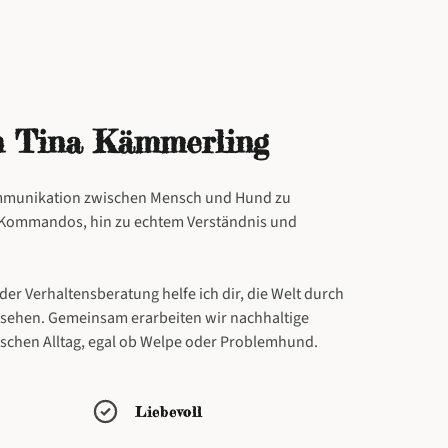
in Tina Kämmerling
Kommunikation zwischen Mensch und Hund zu
n Kommandos, hin zu echtem Verständnis und
 der Verhaltensberatung helfe ich dir, die Welt durch
 sehen. Gemeinsam erarbeiten wir nachhaltige
schen Alltag, egal ob Welpe oder Problemhund.
Liebevoll