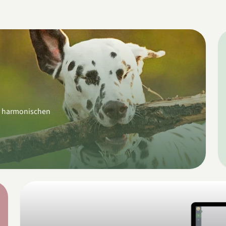
, harmonischen