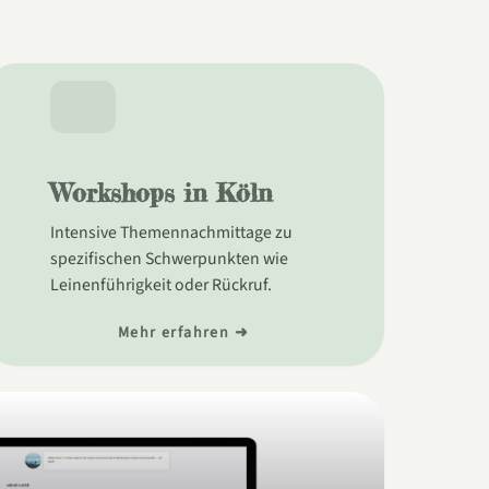
Workshops in Köln
Intensive Themennachmittage zu
spezifischen Schwerpunkten wie
Leinenführigkeit oder Rückruf.
Mehr erfahren ➜