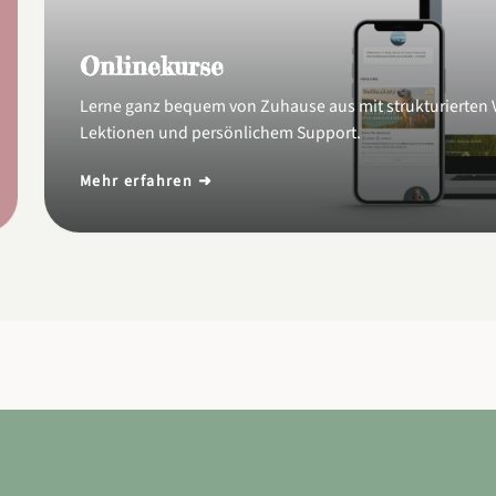
Onlinekurse
Lerne ganz bequem von Zuhause aus mit strukturierten 
Lektionen und persönlichem Support.
Mehr erfahren ➜