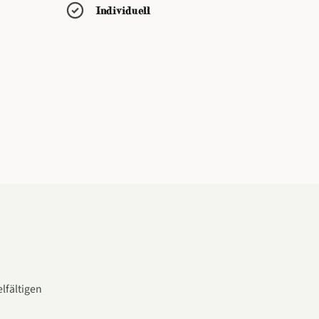
Individuell
lfältigen