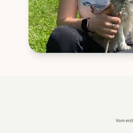
Vom erst