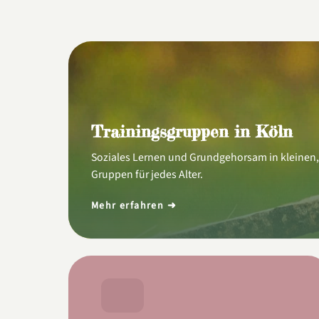
Trainingsgruppen in Köln
Soziales Lernen und Grundgehorsam in kleinen
Gruppen für jedes Alter.
Mehr erfahren ➜