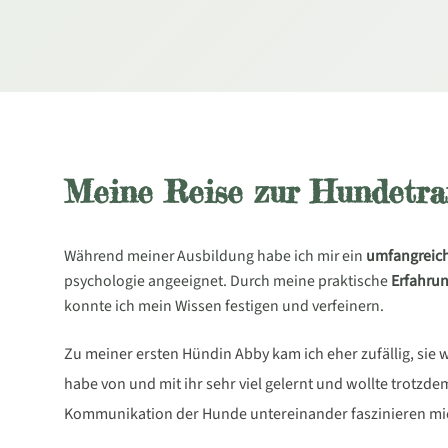
Meine Reise zur Hundetra
Während meiner Ausbildung habe ich mir ein
umfangreic
psychologie angeeignet. Durch meine praktische
Erfahru
konnte ich mein Wissen festigen und verfeinern.
Zu meiner ersten Hündin Abby kam ich eher zufällig, sie
habe von und mit ihr sehr viel gelernt und wollte trotzd
Kommunikation der Hunde untereinander faszinieren mi