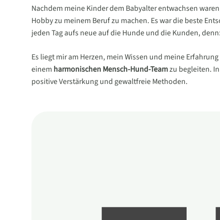
Nachdem meine Kinder dem Babyalter entwachsen waren,
Hobby zu meinem Beruf zu machen. Es war die beste Entsch
jeden Tag aufs neue auf die Hunde und die Kunden, denn
Es liegt mir am Herzen, mein Wissen und meine Erfahrung 
einem
harmonischen Mensch-Hund-Team
zu begleiten. I
positive Verstärkung und gewaltfreie Methoden.