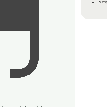
Praxi