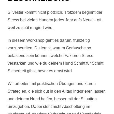
Silvester kommt nicht plötzlich. Trotzdem beginnt der
Stress bei vielen Hunden jedes Jahr aufs Neue – oft,
weil zu spät reagiert wird.
In diesem Workshop geht es darum, frühzeitig
vorzubereiten. Du lernst, warum Geräusche so
belastend sein können, welche Faktoren Stress
verstärken und wie du deinem Hund Schritt für Schritt
Sicherheit gibst, bevor es ernst wird.
Wir arbeiten mit praktischen Übungen und klaren
Strategien, die sich gut in den Alltag integrieren lassen
und deinem Hund helfen, besser mit der Situation
umzugehen. Dabei steht nicht Abschottung im